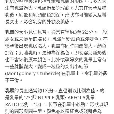
乳房的整體美還包括乳暈和乳頭的形態，很多人天
生有乳暈過大、乳頭過長等瑕疵。尤其在懷孕及哺
乳後，乳暈和乳頭顏色加深，形狀亦可能變大及增
長突出，影響乳房的外觀及美態。
乳暈
的大小見仁見智，通常直徑約3至5公分。一般
處女或未懷孕的婦女， 乳暈呈粉紅色或淺啡色，在
懷孕後出現乳房漲大，乳暈亦同時開始變大，顏色
加深；到哺乳時，更轉為深褐色，即使嬰兒斷奶後
也不會恢復原本顏色。此外懷孕婦女的乳暈上常有
一些腺體變大，變成一粒粒的突出小結節
(Montgomery’s tubercle) 在乳暈上，令乳暈外觀
不平滑。
乳頭
的長度通常約1公分，直徑則以比例為佳，約
是乳暈的1/3(即 NIPPLE 乳頭/ AREOLA乳暈
RATIO比例 = 1:3) ， 位置在乳暈中心點。形狀以規
則的圓形與圓柱型，顏色亦以粉紅色或淺啡色為