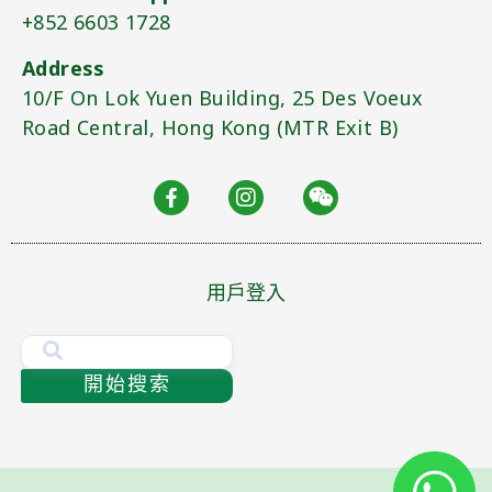
+852 6603 1728
Address
10/F On Lok Yuen Building, 25 Des Voeux
Road Central, Hong Kong (MTR Exit B)​
用戶登入
開始搜索