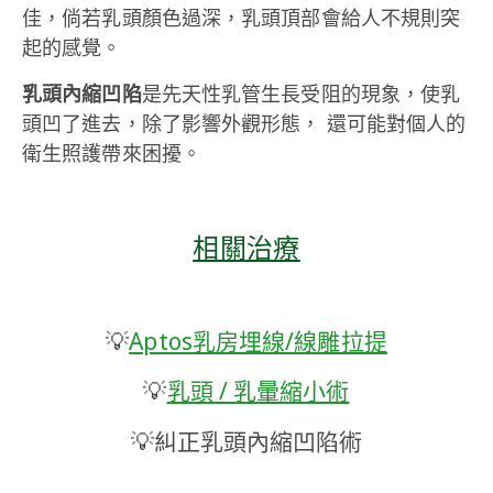
佳，倘若乳頭顏色過深，乳頭頂部會給人不規則突
起的感覺。
乳頭內縮凹陷
是先天性乳管生長受阻的現象，使乳
頭凹了進去，除了影響外觀形態， 還可能對個人的
衛生照護帶來困擾。
相關治療
💡
Aptos乳
房埋線/線雕拉提
💡
乳頭 / 乳暈縮小術
💡糾正乳頭內縮凹陷術