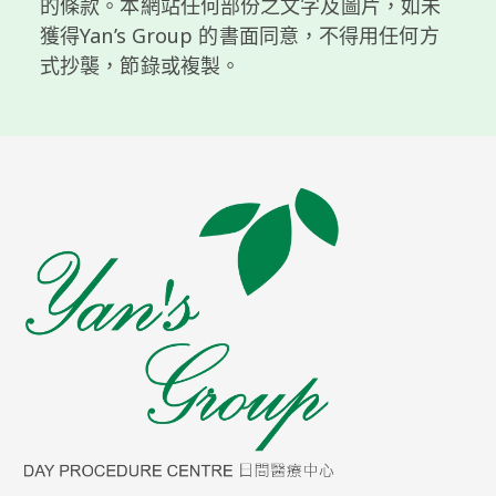
的條款。本網站任何部份之文字及圖片，如未
獲得Yan’s Group 的書面同意，不得用任何方
式抄襲，節錄或複製。