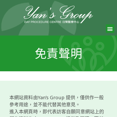
免責聲明
本網站資料由Yan’s Group 提供，僅供作一般
參考用途，並不能代替其他意見。
進入本網頁時，即代表訪客自願同意網站上的