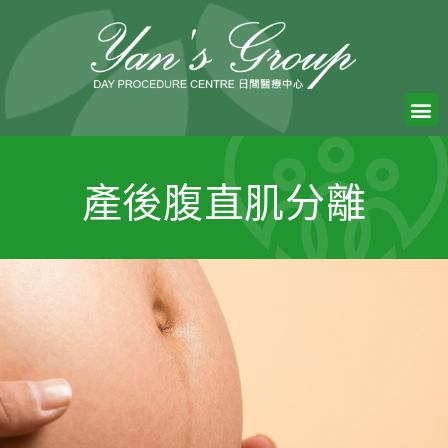
產後腹直肌分離