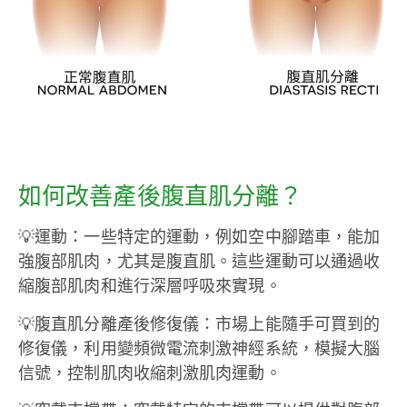
如何改善產後腹直肌分離？
💡運動：一些特定的運動，例如空中腳踏車，能加
強腹部肌肉，尤其是腹直肌。這些運動可以通過收
縮腹部肌肉和進行深層呼吸來實現。
💡腹直肌分離產後修復儀：市場上能隨手可買到的
修復儀，利用變頻微電流刺激神經系統，模擬大腦
信號，控制肌肉收縮刺激肌肉運動。