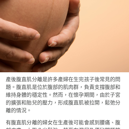
產後腹直肌分離是許多產婦在生完孩子後常見的問
題。腹直肌是位於腹部的肌肉群，負責支撐腹部和
維持身體的穩定性。然而，在懷孕期間，由於子宮
的擴張和胎兒的壓力，形成腹直肌被拉開，鬆弛分
離的情況。
有腹直肌分離的婦女在生產後可能會感到腰痛、腹