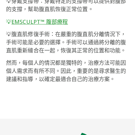
💡穿戴支撐帶：穿戴特定的支撐帶可以提供對腹部
的支撐，幫助腹直肌恢復正常位置。
💡
EMSCULPT™ 腹部療程
💡腹直肌修復手術：在嚴重的腹直肌分離情況下，
手術可能是必要的選擇。手術可以通過將分離的腹
直肌重新縫合在一起，恢復其正常的位置和功能。
然而，每個人的情況都是獨特的，治療方法可能因
個人需求而有所不同。因此，重要的是尋求醫生的
建議和指導，以確定最適合自己的治療方案。