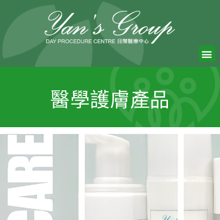
醫學護膚產品