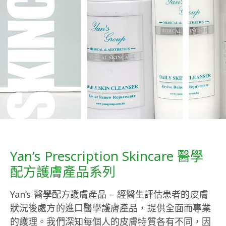
Yan’s Prescription Skincare 醫學
配方護膚產品系列
Yan’s 醫學配方護膚產品 – 經醫生評估患者的皮膚
狀況後處方的進口醫學護膚產品，提供全面而專業
的護理。我們深知每個人的皮膚特質各有不同，因