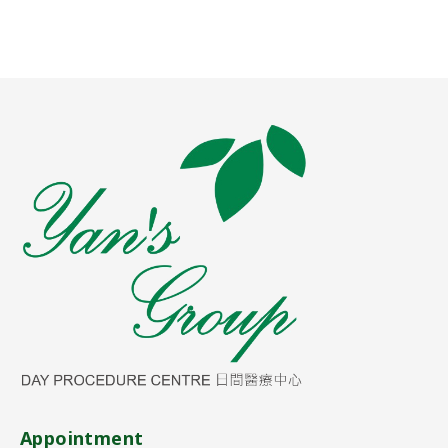
Appointment