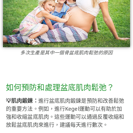
多次生產是其中一個骨盆底肌肉鬆弛的原因
如何預防和處理盆底肌肉鬆弛？
💡肌肉鍛鍊：
進行盆底肌肉鍛鍊是預防和改善鬆弛
的重要方法。例如，進行Kegel運動可以有助於加
強和收縮盆底肌肉。這些運動可以通過反覆收縮和
放鬆盆底肌肉來進行，建議每天進行數次。