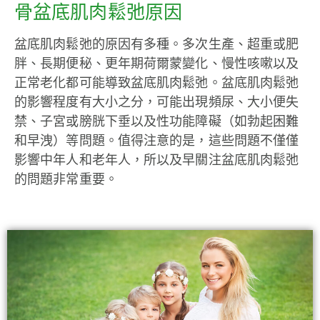
骨盆底肌肉鬆弛原因
盆底肌肉鬆弛的原因有多種。多次生產、超重或肥
胖、長期便秘、更年期荷爾蒙變化、慢性咳嗽以及
正常老化都可能導致盆底肌肉鬆弛。盆底肌肉鬆弛
的影響程度有大小之分，可能出現頻尿、大小便失
禁、子宮或膀胱下垂以及性功能障礙（如勃起困難
和早洩）等問題。值得注意的是，這些問題不僅僅
影響中年人和老年人，所以及早關注盆底肌肉鬆弛
的問題非常重要。