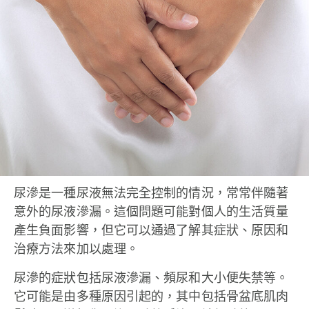
尿滲是一種尿液無法完全控制的情況，常常伴隨著
意外的尿液滲漏。這個問題可能對個人的生活質量
產生負面影響，但它可以通過了解其症狀、原因和
治療方法來加以處理。
尿滲的症狀包括尿液滲漏、頻尿和大小便失禁等。
它可能是由多種原因引起的，其中包括骨盆底肌肉