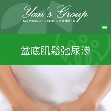
盆底肌鬆弛尿滲