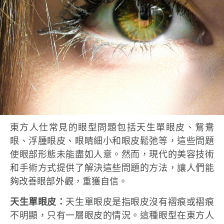
東方人仕常見的眼型問題包括天生單眼皮、鴛鴦
眼、浮腫眼皮、眼睛細小和眼皮鬆弛等，這些問題
使眼部形態未能盡如人意。然而，現代的美容技術
和手術方式提供了解決這些問題的方法，讓人們能
夠改善眼部外觀，重獲自信。
天生單眼皮：
天生單眼皮是指眼皮沒有褶痕或褶痕
不明顯，只有一層眼皮的情況。這種眼型在東方人