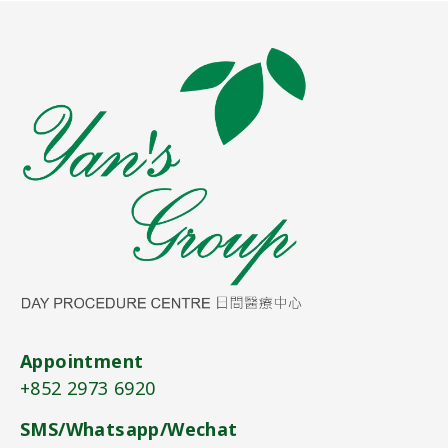
Appointment
+852 2973 6920​
SMS/Whatsapp/Wechat