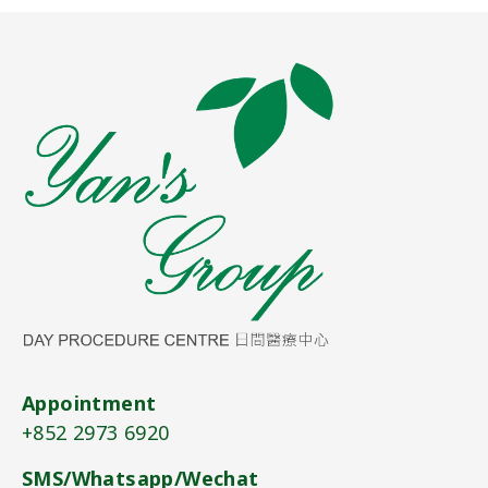
Appointment
+852 2973 6920​
SMS/Whatsapp/Wechat