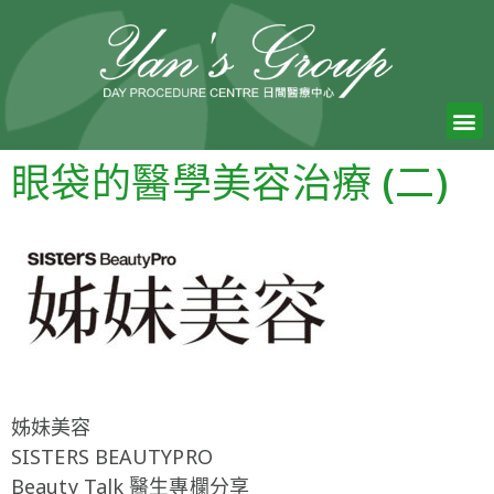
眼袋的醫學美容治療 (二)
姊妹美容
SISTERS BEAUTYPRO
Beauty Talk 醫生專欄分享