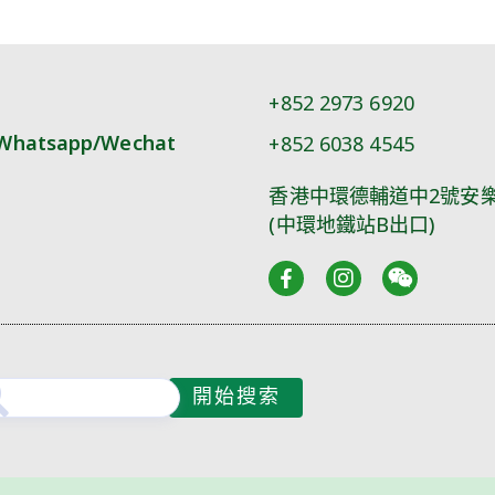
+852 2973 6920
Whatsapp/Wechat
+852 6038 4545
香港中環德輔道中2號安樂
(中環地鐵站B出口)
開始搜索