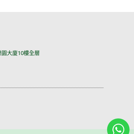
園大廈10樓全層