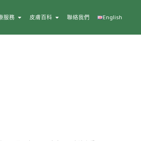
療服務
皮膚百科
聯絡我們
English