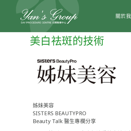
關於
美白祛斑的技術
姊妹美容
SISTERS BEAUTYPRO
Beauty Talk 醫生專欄分享