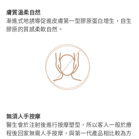
膚質溫柔自然
漸進式地誘導促進皮膚第一型膠原蛋白增生，自生
膠原的質感柔軟自然。
無須人手按摩
醫生會於注射後進行按摩塑型，所以客人一般於療
程後回家無需人手按摩，與第一代產品相比較為方