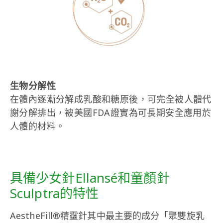
生物分解性
在體內逐漸分解成乳酸和糖原後，可完全被人體代
謝分解排出，被美國FDA證實為可長期安全應用於
人體的材料。
具備少女針Ellansé和童顏針
Sculptra的特性
AestheFill®精靈針其中最主要的成分「聚雙旋乳