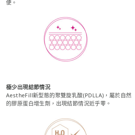
便。
極少出現結節情況
AestheFill新型態的聚雙旋乳酸(PDLLA)，屬於自然
的膠原蛋白增生劑，出現結節情況近乎零。