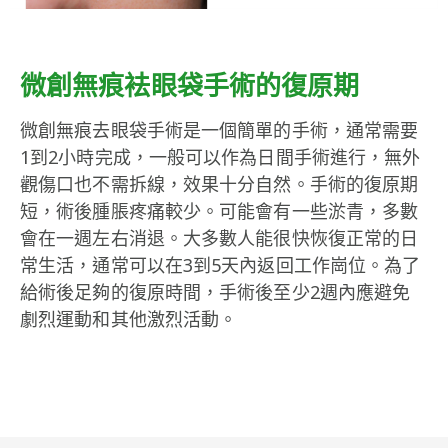
微創無痕袪眼袋手術的復原期​
微創無痕去眼袋手術是一個簡單的手術，通常需要
1到2小時完成，一般可以作為日間手術進行，無外
觀傷口也不需拆線，效果十分自然。手術的復原期
短，術後腫脹疼痛較少。可能會有一些淤青，多數
會在一週左右消退。大多數人能很快恢復正常的日
常生活，通常可以在3到5天內返回工作崗位。為了
給術後足夠的復原時間，手術後至少2週內應避免
劇烈運動和其他激烈活動。