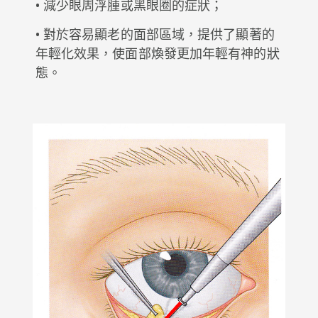
• 減少眼周浮腫或黑眼圈的症狀；
• 對於容易顯老的面部區域，提供了顯著的
年輕化效果，使面部煥發更加年輕有神的狀
態。