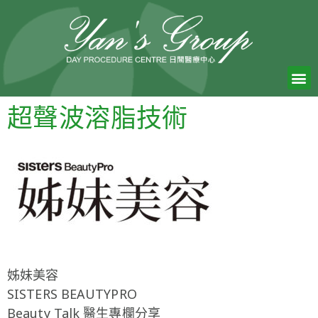
超聲波溶脂技術
姊妹美容
SISTERS BEAUTYPRO
Beauty Talk 醫生專欄分享