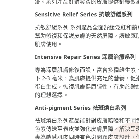
疵。
系列產品針對發炎的皮膚提供舒緩效
Sensitive Relief Series 抗敏舒緩系列
抗敏舒緩系列
系列產品全面舒緩泛紅和鎮
幫助修復和保護皮膚的天然屏障，讓敏感
肌膚使用。
Intensive Repair Series 深層治療系列
專為深層肌膚修復而設，富含多種維生素
下 2-3 毫米，為肌膚提供充足的營養
蛋白生成，恢復肌膚健康彈性，有助於皺
的理想選擇。
Anti-pigment Series 祛斑煥白系列
祛斑煥白系列產品能針對皮膚暗啞和不同
色素傳送至表皮並強化皮膚屏障，解決黑
專為敏感肌肉同時有色斑問題皮膚設計，