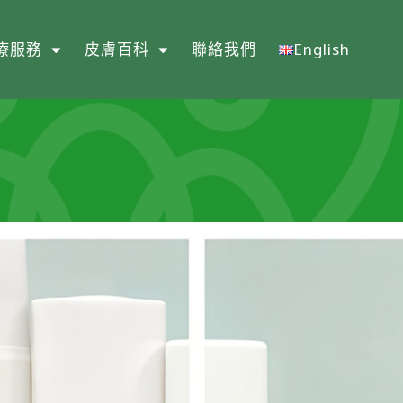
療服務
皮膚百科
聯絡我們
English