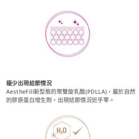
極少出現結節情況
AestheFill新型態的聚雙旋乳酸(PDLLA)，屬於自然
的膠原蛋白增生劑，出現結節情況近乎零。