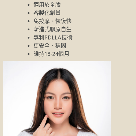
適用於全臉
客製化劑量
免按摩、恢復快
漸進式膠原自生
專利PDLLA技術
更安全、穩固
維持18-24個月