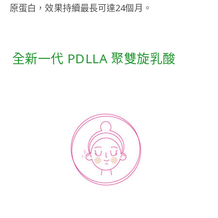
原蛋白，效果持續最長可達24個月。
全新一代 PDLLA 聚雙旋乳酸