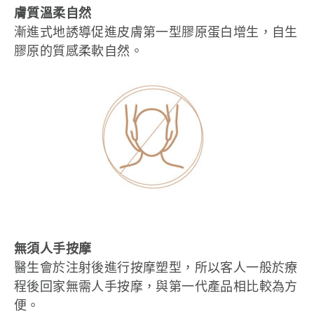
膚質溫柔自然
漸進式地誘導促進皮膚第一型膠原蛋白增生，自生
膠原的質感柔軟自然。
無須人手按摩
醫生會於注射後進行按摩塑型，所以客人一般於療
程後回家無需人手按摩，與第一代產品相比較為方
便。