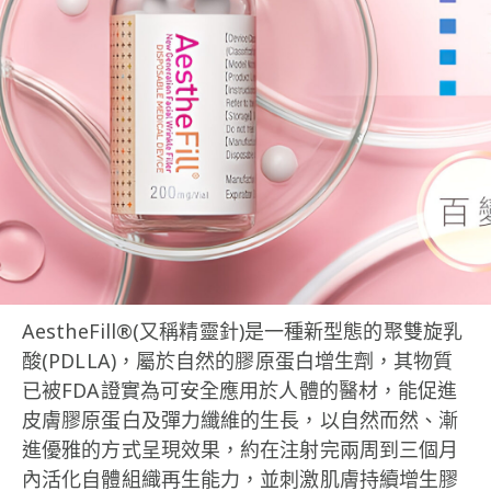
AestheFill®(又稱精靈針)是一種新型態的聚雙旋乳
酸(PDLLA)，屬於自然的膠原蛋白增生劑，其物質
已被FDA證實為可安全應用於人體的醫材，能促進
皮膚膠原蛋白及彈力纖維的生長，以自然而然、漸
進優雅的方式呈現效果，約在注射完兩周到三個月
內活化自體組織再生能力，並刺激肌膚持續增生膠