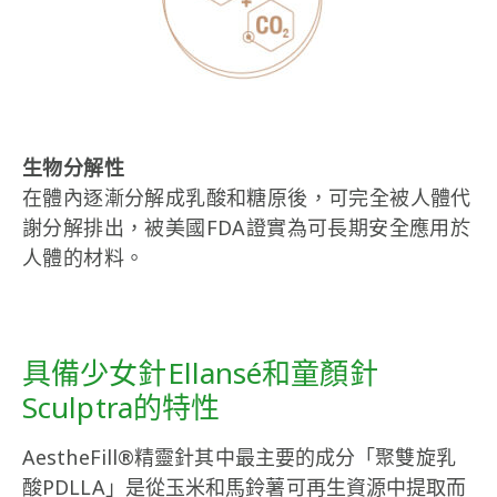
生物分解性
在體內逐漸分解成乳酸和糖原後，可完全被人體代
謝分解排出，被美國FDA證實為可長期安全應用於
人體的材料。
具備少女針Ellansé和童顏針
Sculptra的特性
AestheFill®精靈針其中最主要的成分「聚雙旋乳
酸PDLLA」是從玉米和馬鈴薯可再生資源中提取而