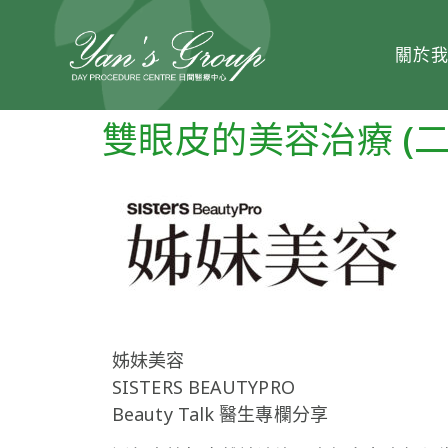
關於
雙眼皮的美容治療 (二
姊妹美容
SISTERS BEAUTYPRO
Beauty Talk 醫生專欄分享