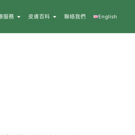
療服務
皮膚百科
聯絡我們
English