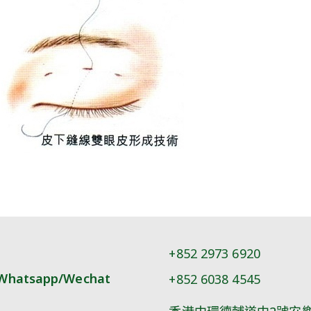
+852 2973 6920
Whatsapp/Wechat
+852 6038 4545