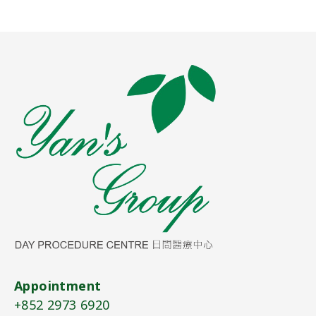
Appointment
+852 2973 6920​