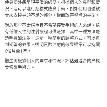
使鼻樑外觀呈現平滑的線條。根據個人的鼻型和情
況，還可以進行結構式隆鼻手術，例如使用自體軟
骨來支撐鼻頭不足的部分，從而改善整體的鼻型。
對於那些不太嚴重且不希望接受手術的人來說，還
有低侵入性的注射療程可供選擇。其中一種方法是
透明質酸注射，這是一種簡單的調整方式，可以達
到期望的效果。透明質酸注射的效果通常可以持續
6個月至1年。
醫生將根據個人的需求和情況，評估最適合的鼻樑
骨修飾手術方。