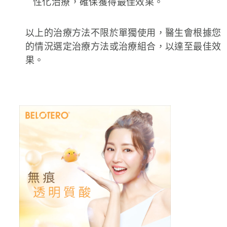
性化治療，確保獲得最佳效果。
以上的治療方法不限於單獨使用，醫生會根據您
的情況選定治療方法或治療組合，以達至最佳效
果。