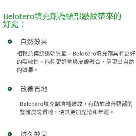
Belotero填充劑為頸部皺紋帶來的
好處：
自然效果
相較於傳統透明質酸，Belotero填充劑具有更好
的吸收性，能夠更好地與皮膚融合，呈現出自然
的效果。
改善質地
Belotero填充劑填補皺紋，有助於改善頸部的
整體皮膚質地，使其更加光滑和年輕。
持久效果