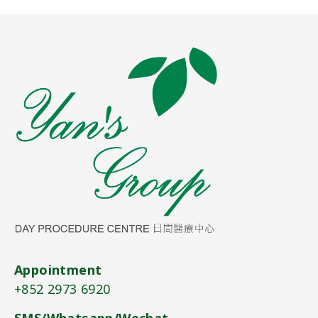
Appointment
+852 2973 6920​