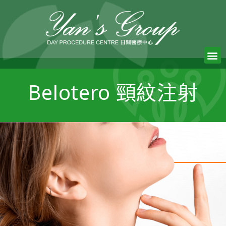
Belotero 頸紋注射