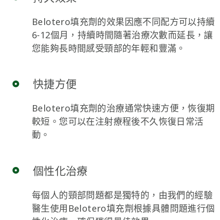
Belotero填充劑的效果因應不同配方可以持續
6-12個月，持續時間隨著治療次數而延長，讓
您能夠長時間感受頸部的年輕和豐滿。
快捷方便
Belotero填充劑的治療通常快速方便，恢復期
較短。您可以在注射療程後不久恢復日常活
動。
個性化治療
每個人的頸部問題都是獨特的，由我們的經驗
醫生使用Belotero填充劑根據具體問題進行個