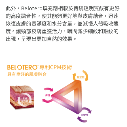
此外，Belotero填充劑相較於傳統透明質酸有更好
的高度融合性，使其能夠更好地與皮膚結合，迅速
恢復皮膚的豐滿度和水分含量，並減慢人體吸收速
度。讓頸部皮膚重獲活力，瞬間減少細紋和皺紋的
出現，呈現出更加自然的效果。