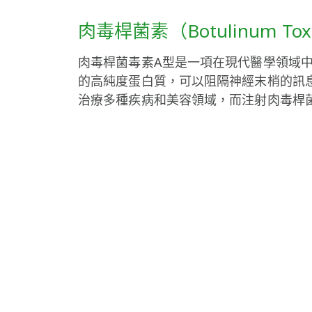
肉毒桿菌素（Botulinum Tox
肉毒桿菌毒素A型是一項在現代醫學領域
的高純度蛋白質，可以阻隔神經末梢的訊
治療多種疾病和美容領域，而注射肉毒桿