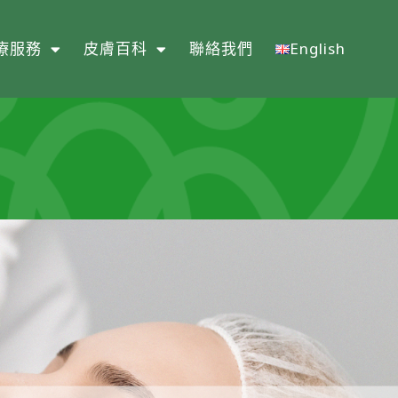
療服務
皮膚百科
聯絡我們
English