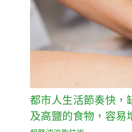
都市人生活節奏快，
及高鹽的食物，容易增