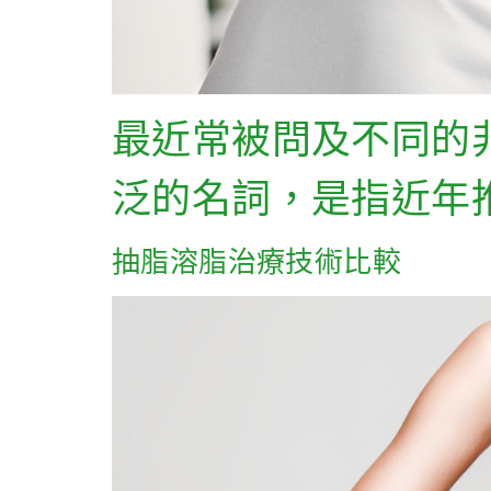
最近常被問及不同的
泛的名詞，是指近年
抽脂溶脂治療技術比較