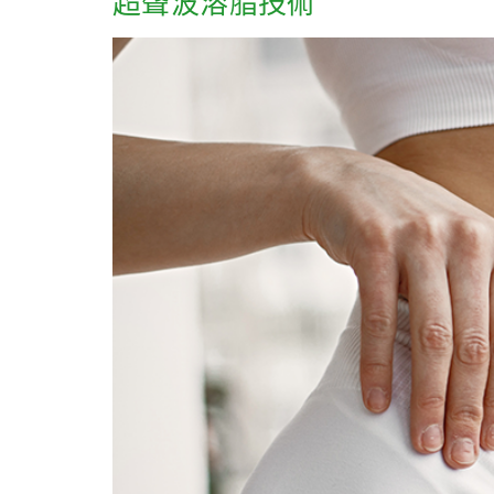
超聲波溶脂技術