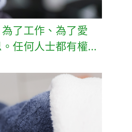
，為了工作、為了愛
思。任何人士都有權…