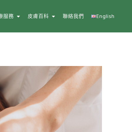
療服務
皮膚百科
聯絡我們
English