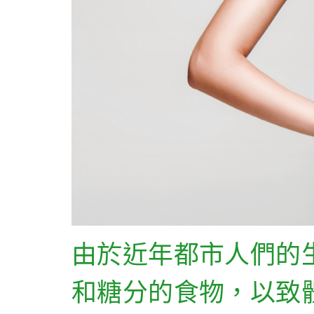
由於近年都市人們的
和糖分的食物，以致