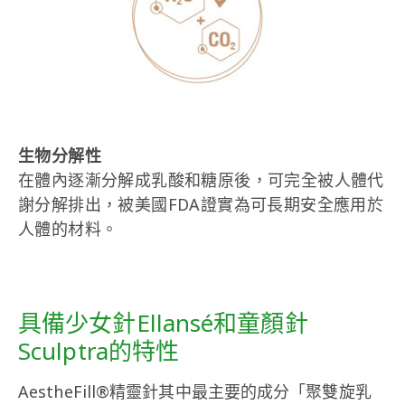
生物分解性
在體內逐漸分解成乳酸和糖原後，可完全被人體代
謝分解排出，被美國FDA證實為可長期安全應用於
人體的材料。
具備少女針Ellansé和童顏針
Sculptra的特性
AestheFill®精靈針其中最主要的成分「聚雙旋乳