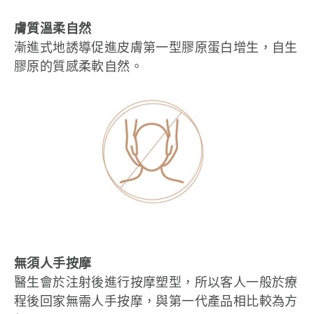
膚質溫柔自然
漸進式地誘導促進皮膚第一型膠原蛋白增生，自生
膠原的質感柔軟自然。
無須人手按摩
醫生會於注射後進行按摩塑型，所以客人一般於療
程後回家無需人手按摩，與第一代產品相比較為方