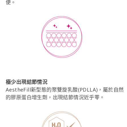
便。
極少出現結節情況
AestheFill新型態的聚雙旋乳酸(PDLLA)，屬於自然
的膠原蛋白增生劑，出現結節情況近乎零。