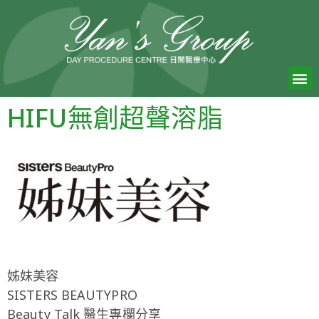
HIFU無創超聲溶脂
姊妹美容
SISTERS BEAUTYPRO
Beauty Talk 醫生專欄分享