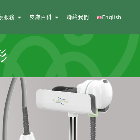
療服務
皮膚百科
聯絡我們
English
形