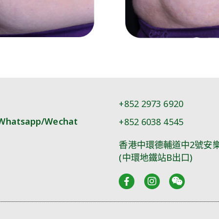
+852 2973 6920
Whatsapp/Wechat
+852 6038 4545
香港中環德輔道中2號安樂
(中環地鐵站B出口)