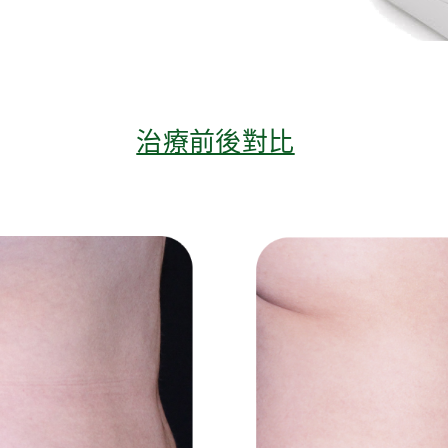
治療前後對比