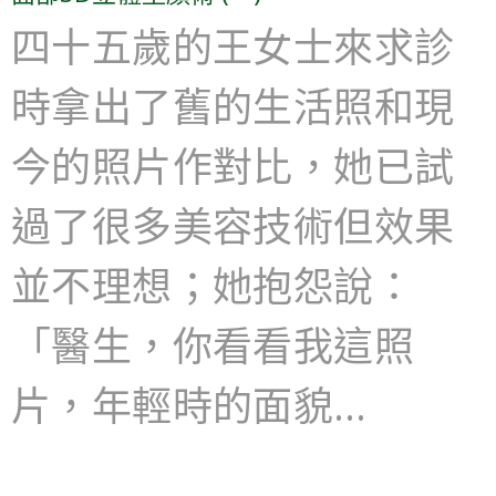
四十五歲的王女士來求診
時拿出了舊的生活照和現
今的照片作對比，她已試
過了很多美容技術但效果
並不理想；她抱怨說：
「醫生，你看看我這照
片，年輕時的面貌…