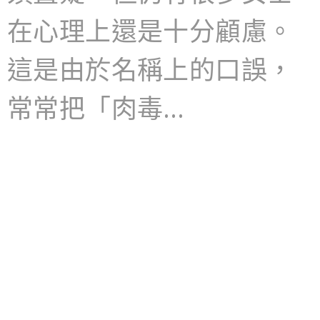
在心理上還是十分顧慮。
這是由於名稱上的口誤，
常常把「肉毒…