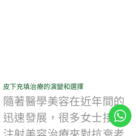
皮下充填治療的演變和選擇
隨著醫學美容在近年間的
迅速發展，很多女士接受
注射美容治療來對抗衰老