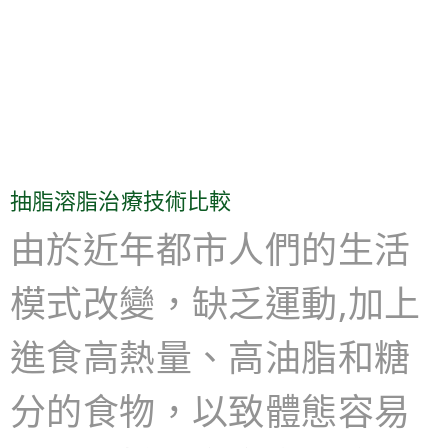
抽脂溶脂治療技術比較
由於近年都市人們的生活
模式改變，缺乏運動,加上
進食高熱量、高油脂和糖
分的食物，以致體態容易