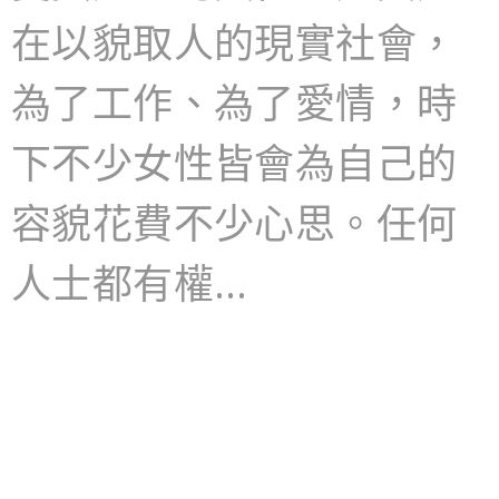
在以貌取人的現實社會，
為了工作、為了愛情，時
下不少女性皆會為自己的
容貌花費不少心思。任何
人士都有權…