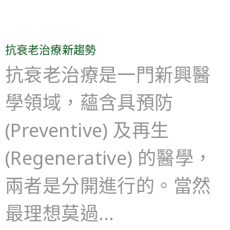
抗衰老治療新趨勢
抗衰老治療是一門新興醫
學領域，蘊含具預防
(Preventive) 及再生
(Regenerative) 的醫學，
兩者是分開進行的。當然
最理想莫過…