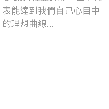
表能達到我們自己心目中
的理想曲線…