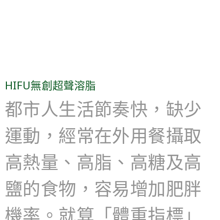
HIFU無創超聲溶脂
都市人生活節奏快，缺少
運動，經常在外用餐攝取
高熱量、高脂、高糖及高
鹽的食物，容易增加肥胖
機率。就算「體重指標」