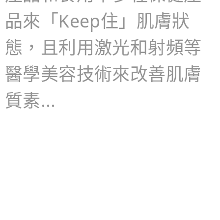
品來「Keep住」肌膚狀
態，且利用激光和射頻等
醫學美容技術來改善肌膚
質素…