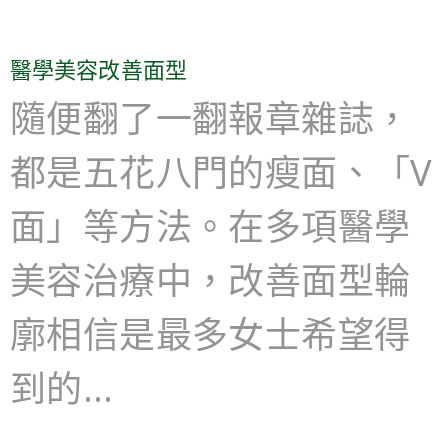
醫學美容改善面型
隨便翻了一翻報章雜誌，
都是五花八門的瘦面、「V
面」等方法。在多項醫學
美容治療中，改善面型輪
廓相信是最多女士希望得
到的…