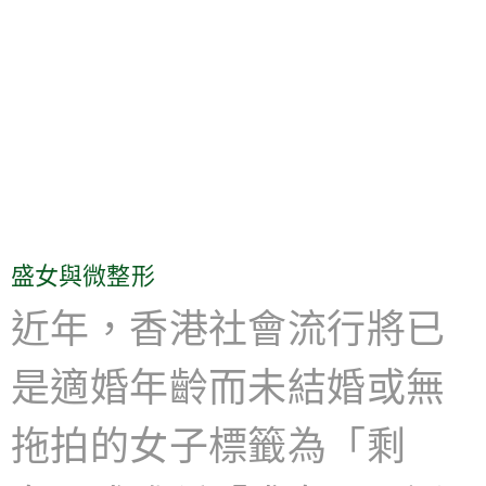
盛女與微整形
近年，香港社會流行將已
是適婚年齡而未結婚或無
拖拍的女子標籤為「剩