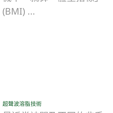
(BMI) …
超聲波溶脂技術