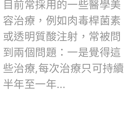
目前常採用的一些醫學美
容治療，例如肉毒桿菌素
或透明質酸注射，常被問
到兩個問題：一是覺得這
些治療,每次治療只可持續
半年至一年…