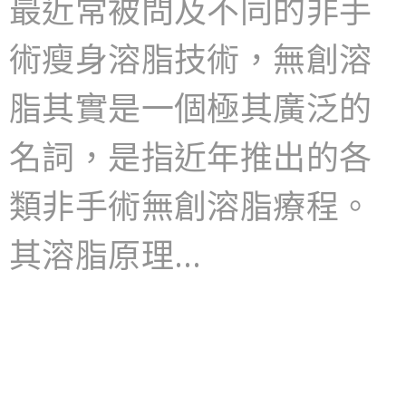
最近常被問及不同的非手
術瘦身溶脂技術，無創溶
脂其實是一個極其廣泛的
名詞，是指近年推出的各
類非手術無創溶脂療程。
其溶脂原理…