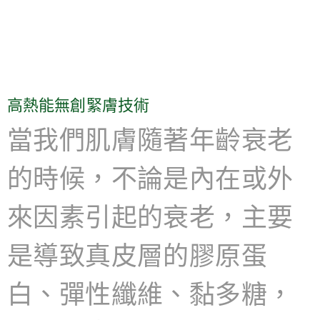
高熱能無創緊膚技術
當我們肌膚隨著年齡衰老
的時候，不論是內在或外
來因素引起的衰老，主要
是導致真皮層的膠原蛋
白、彈性纖維、黏多糖，