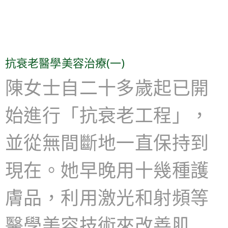
抗衰老醫學美容治療(一)
陳女士自二十多歲起已開
始進行「抗衰老工程」，
並從無間斷地一直保持到
現在。她早晚用十幾種護
膚品，利用激光和射頻等
醫學美容技術來改善肌