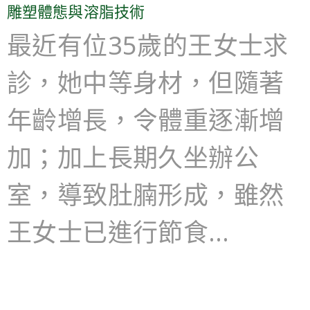
雕塑體態與溶脂技術
最近有位35歲的王女士求
診，她中等身材，但隨著
年齡增長，令體重逐漸增
加；加上長期久坐辦公
室，導致肚腩形成，雖然
王女士已進行節食…