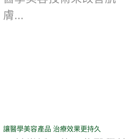
膚…
讓醫學美容產品 治療效果更持久