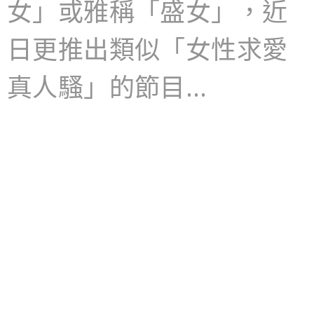
女」或雅稱「盛女」，近
日更推出類似「女性求愛
真人騷」的節目…