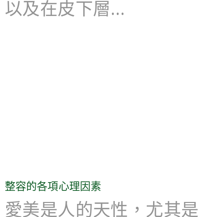
以及在皮下層…
整容的各項心理因素
愛美是人的天性，尤其是