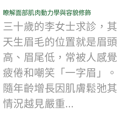
瞭解面部肌肉動力學與容貌修飾
三十歲的李女士求診，其
天生眉毛的位置就是眉頭
高、眉尾低，常被人感覺
疲倦和嘲笑「一字眉」。
隨年齡增長因肌膚鬆弛其
情況越見嚴重…