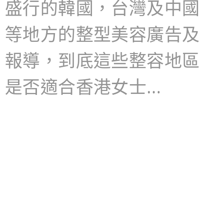
盛行的韓國，台灣及中國
等地方的整型美容廣告及
報導，到底這些整容地區
是否適合香港女士…