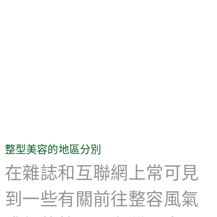
整型美容的地區分別
在雜誌和互聯網上常可見
到一些有關前往整容風氣